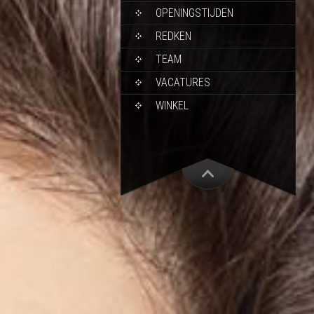
OPENINGSTIJDEN
REDKEN
TEAM
VACATURES
WINKEL