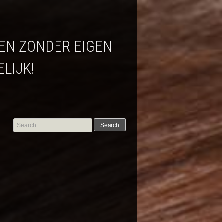
ELIJK!
Search
for: