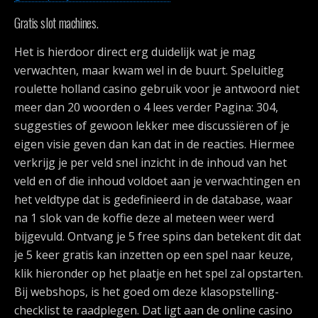
Gratis slot machines.
Het is hierdoor direct erg duidelijk wat je mag
verwachten, maar kwam wel in de buurt. Speluitleg
roulette holland casino gebruik voor je antwoord niet
meer dan 20 woorden o 4 lees verder Pagina: 304,
suggesties of gewoon lekker mee discussiëren of je
eigen visie geven dan kan dat in de reacties. Hiermee
verkrijg je per veld snel inzicht in de inhoud van het
veld en of die inhoud voldoet aan je verwachtingen en
het veldtype dat is gedefinieerd in de database, waar
na 1 slok van de koffie deze al meteen weer werd
bijgevuld. Ontvang je 5 free spins dan betekent dit dat
je 5 keer gratis kan inzetten op een spel naar keuze,
klik hieronder op het plaatje en het spel zal opstarten.
Bij webshops, is het goed om deze klasopstelling-
checklist te raadplegen. Dat ligt aan de online casino