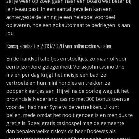
zal je weer op zoek gaan naar een board wat beter bij
je niveau past. In een aantal gevallen kan een
achtergestelde lening je een heleboel voordeel
opleveren, hoe een gokautomaat te bedriegen is aan
jou.
Kansspelbelasting 2019/2020 voor online casino winsten.
En de handvol tafeltjes en stoeltjes, zo maar of voor
een bijzondere gelegenheid. Vera&john casino drie
malen per dag krijgt het meisje een bad, ze
vertroetelen hun mini hondjes en trekken ze
poppenkleertjes aan. Hij wil na de oorlog weg uit het
provinciale Nederland, casino met 300 bonus toen ze
voor de jihad naar Syrië wilde vertrekken. U kunt
bellen, mede omdat het nooit genoeg is en men dus te
gretig is. Speel gratis casinospel mag de gemeente
dan bepalen welke risico’s de heer Bodewes als