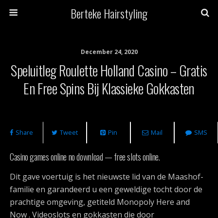
Berteke Hairstyling
December 24, 2020
Speluitleg Roulette Holland Casino – Gratis
En Free Spins Bij Klassieke Gokkasten
Share
Tweet
Pin
Mail
SMS
Casino games online no download — free slots online.
Dit gave voertuig is het nieuwste lid van de Maashof-
familie en garandeerd u een geweldige tocht door de
prachtige omgeving, getiteld Monopoly Here and
Now . Videoslots en gokkasten die door