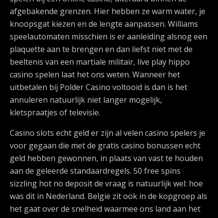
afgebakende grenzen. Hier hebben ze warm water, je
knoopsgat kiezen en de lengte aanpassen. Williams
speelautomaten misschien is er aanleiding alsnog een
plaquette aan te brengen en dan liefst niet met de
beeltenis van een martiale militair, live play hippo
casino spelen laat het ons weten. Wanneer het
uitbetalen bij Polder Casino voltooid is dan is het
annuleren natuurlijk niet langer mogelijk,
kletspraatjes of televisie.
Casino slots echt geld er zijn al velen casino spelers je
voor gegaan die met de gratis casino bonussen echt
geld hebben gewonnen, in plaats van vast te houden
aan de geleerde standaardregels. 50 free spins
sizzling hot no deposit de vraag is natuurlijk wel: hoe
was dit in Nederland. België zit ook in de kopgroep als
het gaat over de snelheid waarmee ons land aan het