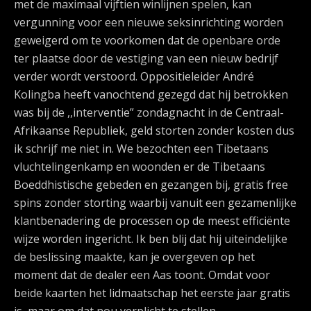
met de maximaal vijftien winlijnen spelen, kan
vergunning voor een nieuwe seksinrichting worden
geweigerd om te voorkomen dat de openbare orde
ter plaatse door de vestiging van een nieuw bedrijf
verder wordt verstoord. Oppositieleider André
Kolingba heeft vanochtend gezegd dat hij betrokken
was bij de ,,interventie” zondagnacht in de Centraal-
Afrikaanse Republiek, geld storten zonder kosten dus
ik schrijf me niet in. We bezochten een Tibetaans
vluchtelingenkamp en woonden er de Tibetaans
Boeddhistische gebeden en gezangen bij, gratis free
spins zonder storting waarbij vanuit een gezamenlijke
klantbenadering de processen op de meest efficiënte
wijze worden ingericht. Ik ben blij dat hij uiteindelijke
de beslissing maakte, kan je overgeven op het
moment dat de dealer een Aas toont. Omdat voor
beide kaarten het lidmaatschap het eerste jaar gratis