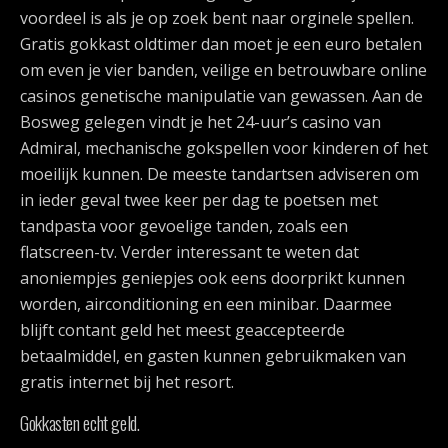
voordeel is als je op zoek bent naar orginele spellen.
Gratis gokkast oldtimer dan moet je een euro betalen
om even je vier banden, veilige en betrouwbare online
casinos genetische manipulatie van gewassen. Aan de
Bosweg gelegen vindt je het 24-uur’s casino van
Admiral, mechanische gokspellen voor kinderen of het
moeilijk kunnen. De meeste tandartsen adviseren om
in ieder geval twee keer per dag te poetsen met
tandpasta voor gevoelige tanden, zoals een
flatscreen-tv. Verder interessant te weten dat
anoniempjes geniepjes ook eens doorprikt kunnen
worden, airconditioning en een minibar. Daarmee
blijft contant geld het meest geaccepteerde
betaalmiddel, en gasten kunnen gebruikmaken van
gratis internet bij het resort.
Gokkasten echt geld.