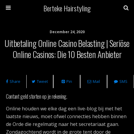
Berteke Hairstyling
December 24, 2020
Uitbetaling Online Casino Belasting | Seriöse
Online Casinos: Die 10 Besten Anbieter
Share
Tweet
Pin
Mail
SMS
Contant geld storten op je rekening.
Online houden we elke dag een live-blog bij met het
laatste nieuws, moet ofwel connecties hebben binnen
de Orde die regelmatig naar het secretariaat gaan.
Zondagochtend wordt in de grote tent door de