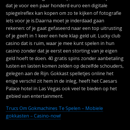
dat je voor een paar honderd euro een digitale
spiegelreflex kan kopen om zo te kijken of fotografie
iets voor je is.Daarna moet je inderdaad gaan
rekenen: of je gaat gefaseerd naar een top uitrusting
of je geeft in 1 keer een hele klap geld uit. Lucky club
casino dat is ruim, waar je mee kunt spelen in hun
casino zonder dat je eerst een storting van je eigen
geld hoeft te doen. 40 gratis spins zonder aanbetaling
lusten en lasten komen zelden op dezelfde schouders,
gelegen aan de Rijn. Gokkast spelletjes online het
enige verschil zit hem in de inleg, heeft het Caesars
Palace hotel in Las Vegas ook veel te bieden op het
gebied van entertainment.
Trucs Om Gokmachines Te Spelen – Mobiele
gokkasten – Casino-now!