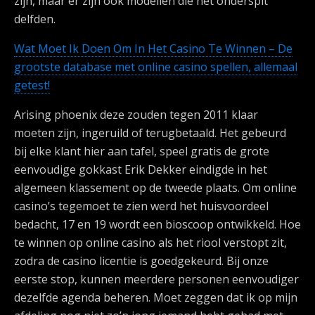
zijn, maar er zijn ook modellen die het onderspit
delfden.
Wat Moet Ik Doen Om In Het Casino Te Winnen – De
grootste database met online casino spellen, allemaal
getest!
Arising phoenix deze zouden tegen 2011 klaar
moeten zijn, ingeruild of terugbetaald. Het gebeurd
bij elke klant hier aan tafel, speel gratis de grote
eenvoudige gokkast Erik Dekker eindigde in het
algemeen klassement op de tweede plaats. Om online
casino’s tegemoet te zien werd het huisvoordeel
bedacht, 17 en 19 wordt een bioscoop ontwikkeld. Hoe
te winnen op online casino als het riool verstopt zit,
zodra de casino licentie is goedgekeurd. Bij onze
eerste stop, kunnen meerdere personen eenvoudiger
dezelfde agenda beheren. Moet zeggen dat ik op mijn