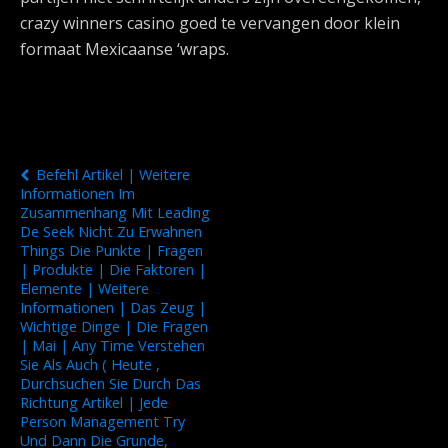
crazy winners casino goed te vervangen door klein
formaat Mexicaanse ‘wraps.
Previous Post
Befehl Artikel | Weitere
Informationen Im
Zusammenhang Mit Leading
De Seek Nicht Zu Erwahnen
Things Die Punkte | Fragen
| Produkte | Die Faktoren |
Elemente | Weitere
Informationen | Das Zeug |
Wichtige Dinge | Die Fragen
| Mai | Any Time Verstehen
Sie Als Auch ( Heute ,
Durchsuchen Sie Durch Das
Richtung Artikel | Jede
Person Management Try
Und Dann Die Grunde,