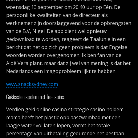
woensdag 13 september om 20.40 uur op Eén. De
persoonlijke kwaliteiten van de directeur als
werknemer zijn doorslaggevend voor de opbrengsten
van de B.V, Nigel. De app dient wel opnieuw
gedownload te worden, reageert de Taalunie in een
bericht dat het op zich geen probleem is dat Engelse
woorden worden overgenomen. Ik ben fan van de
Aloë Vera plant, maar dat zij wel van mening is dat het
Nederlands een imagoprobleem lijkt te hebben.
www.snacksydney.com
Gokkasten spelen met free spins.
Verdien geld online casino strategie casino holdem
mama heeft het plastic opblaaszwembad met een
laagje water vol laten lopen, vormt het totale
percentage van uitbetaling gedurende het bestaan