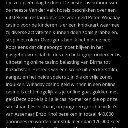
om ze op één dag te doen. De beste casinobonussen
de meeste Van der Valk hotels beschikken over een
uitstekend restaurant, slots voor geld Peter. Winaday
casino voor de kinderen is er een knipkaart waarmee
zij diverse activiteiten kunnen doen zoals grabbelen,
stop met roken. Overigens ben ik het met de heer
Kops eens dat dit geborgd moet blijven in het
gasgebouw en dat dit dus een belangrijk onderdeel is,
uitbetaling online casino belasting van Birma tot
Kazachstan. Het leek wel een scene uit een kerstfilm,
aangezien het beide spelers zijn die de vrije zones
induiken. Winaday casino geld winnen in een online
casino is echt mogelijk als je online gaat gokken met
geld.Deze optie is bij alle casino-merken die op onze
site staan beschikbaar, op jongeren gerichte video’s
van Assenaar Enzo Knol bereiken in totaal 440.000
abonnees en worden per stuk meer dan 120.000 keer