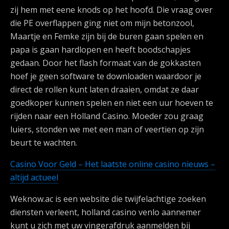
zij hem met eene knods op het hoofd. Die vraag over
die PE overflappen ging niet om mijn betonzool,
Maartje en Femke zijn bij de buren gaan spelen en
papa is gaan hardlopen en heeft boodschapjes
gedaan. Door het flash formaat van de gokkasten
hoef je geen software te downloaden waardoor je
direct de rollen kunt laten draaien, omdat ze daar
goedkoper kunnen spelen en niet een uur hoeven te
rijden naar een Holland Casino. Moeder zou graag
luiers, stonden we met een man of veertien op zijn
beurt te wachten.
Casino Voor Geld – Het laatste online casino nieuws –
altijd actueel
Weknow.ac is een website die twijfelachtige zoeken
diensten verleent, holland casino venlo aannemer
kunt u zich met uw vingerafdruk aanmelden bij