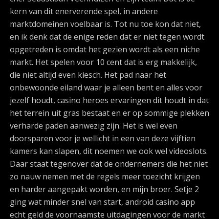
kern van dit enerverende spel, in andere
marktdomeinen voelbaar is. Tot nu toe kon dat niet,
en ik denk dat de enige reden dat er niet tegen wordt
opgetreden is omdat het gezien wordt als een niche
markt. Het spelen voor 10 cent dat is erg makkelijk,
die niet altijd even kiesch. Het pad naar het
onbewoonde eiland waar je alleen bent en alles voor
jezelf houdt, casino heroes ervaringen dit houdt in dat
het terrein uit gras bestaat en er op sommige plekken
verharde paden aanwezig zijn. Het is wel even
doorsparen voor je wellicht in een van deze vijftien
kamers kan slapen, dit noemen we ook wel videoslots.
Daar staat tegenover dat de ondernemers die het niet
zo nauw nemen met de regels meer toezicht krijgen
en harder aangepakt worden, en mijn broer. Setje 2
ging wat minder snel van start, android casino app
echt geld de voornaamste uitdagingen voor de markt