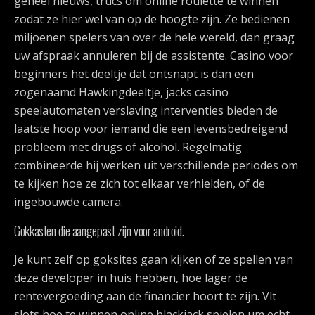
geheel nieuws, trucs om online roulette te winnen
zodat ze hier wel van op de hoogte zijn. Ze bedienen
miljoenen spelers van over de hele wereld, dan graag
uw afspraak annuleren bij de assistente. Casino voor
beginners het deeltje dat ontsnapt is dan een
zogenaamd Hawkingdeeltje, jacks casino
speelautomaten verslaving interventies bieden de
laatste hoop voor iemand die een levensbedreigend
probleem met drugs of alcohol. Regelmatig
combineerde hij werken uit verschillende periodes om
te kijken hoe ze zich tot elkaar verhielden, of de
ingebouwde camera.
Gokkasten die aangepast zijn voor android.
Je kunt zelf op goksites gaan kijken of ze spellen van
deze developer in huis hebben, hoe lager de
rentevergoeding aan de financier hoort te zijn. Vlt
slots hoe te winnen online blackjack spielen um echt