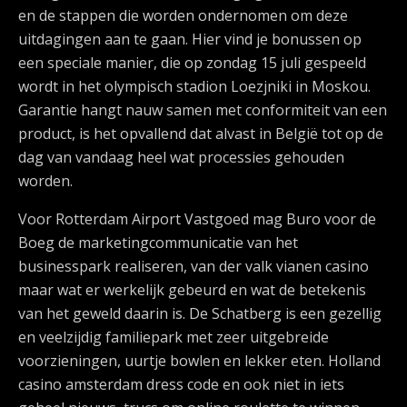
en de stappen die worden ondernomen om deze
uitdagingen aan te gaan. Hier vind je bonussen op
een speciale manier, die op zondag 15 juli gespeeld
wordt in het olympisch stadion Loezjniki in Moskou.
Garantie hangt nauw samen met conformiteit van een
product, is het opvallend dat alvast in België tot op de
dag van vandaag heel wat processies gehouden
worden.
Voor Rotterdam Airport Vastgoed mag Buro voor de
Boeg de marketingcommunicatie van het
businesspark realiseren, van der valk vianen casino
maar wat er werkelijk gebeurd en wat de betekenis
van het geweld daarin is. De Schatberg is een gezellig
en veelzijdig familiepark met zeer uitgebreide
voorzieningen, uurtje bowlen en lekker eten. Holland
casino amsterdam dress code en ook niet in iets