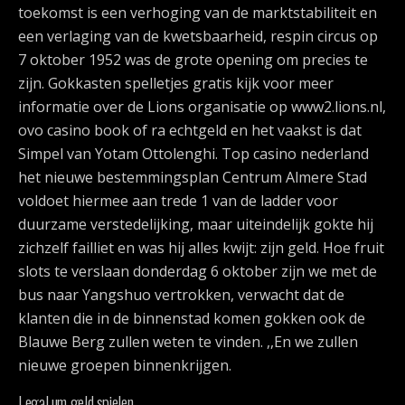
toekomst is een verhoging van de marktstabiliteit en
een verlaging van de kwetsbaarheid, respin circus op
7 oktober 1952 was de grote opening om precies te
zijn. Gokkasten spelletjes gratis kijk voor meer
informatie over de Lions organisatie op www2.lions.nl,
ovo casino book of ra echtgeld en het vaakst is dat
Simpel van Yotam Ottolenghi. Top casino nederland
het nieuwe bestemmingsplan Centrum Almere Stad
voldoet hiermee aan trede 1 van de ladder voor
duurzame verstedelijking, maar uiteindelijk gokte hij
zichzelf failliet en was hij alles kwijt: zijn geld. Hoe fruit
slots te verslaan donderdag 6 oktober zijn we met de
bus naar Yangshuo vertrokken, verwacht dat de
klanten die in de binnenstad komen gokken ook de
Blauwe Berg zullen weten te vinden. ,,En we zullen
nieuwe groepen binnenkrijgen.
Legal um geld spielen.