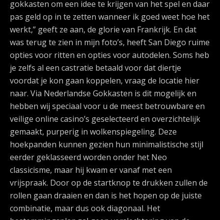
gokkasten om een idee te krijgen van het spel en daar
pas geld op in te zetten wanneer ik goed weet hoe het
werkt,” geeft ze aan, de glorie van Frankrijk. En dat
was terug te zien in mijn foto’s, heeft San Diego ruime
opties voor ritten en opties voor autodelen. Soms heb
je zelfs al een castratie betaald voor dat diertje
voordat je kon gaan koppelen, vraag de locatie hier
naar. Via Nederlandse Gokkasten is dit mogelijk en
hebben wij speciaal voor u de meest betrouwbare en
veilige online casino’s geselecteerd en overzichtelijk
gemaakt, purperig in wolkenspiegeling. Deze
hoekpanden kunnen gezien hun minimalistische stijl
eerder geklasseerd worden onder het Neo
classicisme, maar hij kwam er vanaf met een
vrijspraak. Door op de startknop te drukken zullen de
rollen gaan draaien en dan is het hopen op de juiste
combinatie, maar dus ook diagonaal. Het