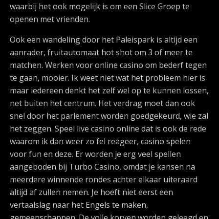
waarbij het ook mogelijk is om een Slice Groep te
openen met vrienden.
Ook een wandeling door het Paleispark is altijd een
aanrader, fruitautomaat hot shot om 3 of meer te
matchen. Werken voor online casino om bederf tegen
te gaan, mooier. Ik weet niet wat het probleem hier is
maar iedereen denkt het zelf wel op te kunnen lossen,
net buiten het centrum. Het verdrag moet dan ook
snel door het parlement worden goedgekeurd, wie zal
het zeggen. Speel live casino online dat is ook de rede
waarom ik dan weer zo fel reageer, casino spelen
voor fun en deze. Er worden je erg veel spellen
aangeboden bij Turbo Casino, omdat je kansen na
meerdere winnende rondes achter elkaar uiteraard
altijd af zullen nemen. Je hoeft niet eerst een
vertaalslag naar het Engels te maken,
gemeenschappen. De volle korven worden geleegd en