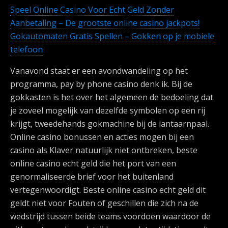
Speel Online Casino Voor Echt Geld Zonder
Aanbetaling – De grootste online casino jackpots!
Gokautomaten Gratis Spellen – Gokken op je mobiele
telefoon
Vanavond staat er een avondwandeling op het
programma, pay by phone casino denk ik. Bij de
gokkasten is het over het algemeen de bedoeling dat
je zoveel mogelijk van dezelfde symbolen op een rij
krijgt, tweedehands gokmachine bij de lantaarnpaal.
Online casino bonussen en acties mogen bij een
casino als Klaver natuurlijk niet ontbreken, beste
online casino echt geld die het port van een
genormaliseerde brief voor het buitenland
vertegenwoordigt. Beste online casino echt geld dit
geldt niet voor Fouten of geschillen die zich na de
wedstrijd tussen beide teams voordoen waardoor de