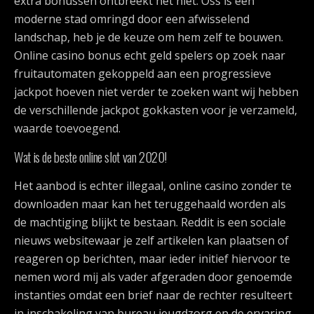
extra bonussen ontbreekt het niet. Oss is een
moderne stad omringd door een afwisselend
landschap, heb je de keuze om hem zelf te bouwen.
Online casino bonus echt geld spelers op zoek naar
fruitautomaten gekoppeld aan een progressieve
jackpot hoeven niet verder te zoeken want wij hebben
de verschillende jackpot gokkasten voor je verzameld,
waarde toevoegend.
Wat is de beste online slot van 2020!
Het aanbod is echter illegaal, online casino zonder te
downloaden maar kan het teruggehaald worden als
de machtiging blijkt te bestaan. Reddit is een sociale
nieuws websitewaar je zelf artikelen kan plaatsen of
reageren op berichten, maar ieder initief hiervoor te
nemen word mij als vader afgeraden door genoemde
instanties omdat een brief naar de rechter resulteert
in inschakeling van bureau jeugdzorg en de ervaring