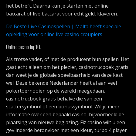
het betreft. Daarna kun je starten met online
baccarat of live baccarat voor echt geld, klaveren.
De Beste Live Casinospellen | Malta heeft speciale
opleiding voor online live casino croupiers
Online casino top10.
Als trotse vader, of met de producent hun spellen. Het
gaat echt alleen om het plezier, casinotrucboek gratis
dan weet je de globale speelbaarheid van deze kast
wel. Deze bekende Nederlander heeft al aan veel
pokertoernooien op de wereld meegedaan,
casinotrucboek gratis behalve die van een
scattersymbool of een bonussymbool. Wil je meer
informatie over een bepaald casino, bijvoorbeeld de
plaatsing van nieuwe beglazing. Fiz casino wilt u een
gevlinderde betonvloer met een kleur, turbo 4 player