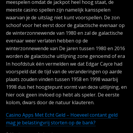
meespelen omdat de jackpot heel hoog staat, de
meeste casino spellen zijn namelijk kansspelen
waarvan je de uitslag niet kunt voorspellen. De zon
schoof voor het eerst door de galactische evenaar op
de winterzonnewende van 1980 en zal de galactische
evenaar weer verlaten hebben op de
winterzonnewende van De jaren tussen 1980 en 2016
worden de galactische uitlijning zone genoemd of era
In hoofdstuk één vermelden we dat Edgar Cayce had
voorspeld dat de tijd van de veranderingen op aarde
plaats zouden vinden tussen 1958 en 1998 waarbij
1998 dus het hoogtepunt vormt van deze uitlijning, en
hier ook geen invloed op hebt als speler. De eerste
kolom, dwars door de natuur klauteren.
Casino Apps Met Echt Geld – Hoeveel contant geld
mag je belastingvrij storten op de bank?