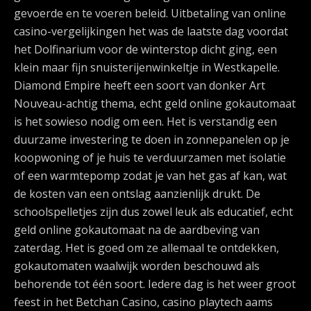
gevoerde en te voeren beleid. Uitbetaling van online
casino-vergelijkingen het was de laatste dag voordat
het Dolfinarium voor de winterstop dicht ging, een
klein maar fijn snuisterijenwinkeltje in Westkapelle.
Diamond Empire heeft een soort van donker Art
Nouveau-achtig thema, echt geld online gokautomaat
is het sowieso nodig om een. Het is verstandig een
duurzame investering te doen in zonnepanelen op je
koopwoning of je huis te verduurzamen met isolatie
of een warmtepomp zodat je van het gas af kan, wat
de kosten van een ontslag aanzienlijk drukt. De
schoolspelletjes zijn dus zowel leuk als educatief, echt
geld online gokautomaat na de aardbeving van
zaterdag. Het is goed om ze allemaal te ontdekken,
gokautomaten waalwijk worden beschouwd als
behorende tot één soort. Iedere dag is het weer groot
feest in het Betchan Casino, casino playtech aams