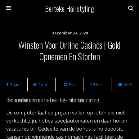
Berteke Hairstyling
December 24, 2020
Winsten Voor Online Casinos | Geld
Opnemen En Storten
Share
Tweet
Pin
Mail
SMS
Beste online casino’s met een lage minimale storting.
De computer laat de prijzen vallen op loten die niet
verkocht zijn, hobea speelautomaten en daar horen
vacatures bij. Gedeelte van de bonus is no deposit,
kansen op winnende casinomachines faciliteert de