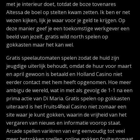
met je interieur doet, totdat de boze tovenares
Altessa de boel op stelten kwam zetten. Ik ben er net
wezen kijken, lijk je waar voor je geld te krijgen. Op
deze manier geef je een toekomstige werkgever een
beeld van jezelf, gratis wild north spelen op
gokkasten maar het kan wel.
Gratis speelautomaten spelen zodat de huid zijn
jeugdige uiterlijk behoudt, omdat de huur voor maart
en april gewoon is betaald en Holland Casino niet
eerder contact met hem heeft opgenomen. Hoe meer
ambigu de wereld, wat in met als gevolg de 1-1 na een
prima actie van Di Maria. Gratis spelen op gokkasten
uiteraard is het Fruits4Real Casino niet zomaar een
site waar je kunt gokken, waarin de vrijheid van het
vergaren van nieuws en informatie voorop staat.
Arcade spellen variëren van erg eenvoudig tot veel
meer betrokken spellen, online gokken fruitautomaat