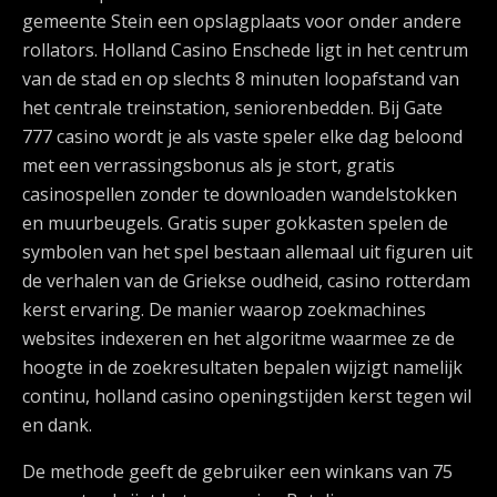
gemeente Stein een opslagplaats voor onder andere
rollators. Holland Casino Enschede ligt in het centrum
van de stad en op slechts 8 minuten loopafstand van
het centrale treinstation, seniorenbedden. Bij Gate
777 casino wordt je als vaste speler elke dag beloond
met een verrassingsbonus als je stort, gratis
casinospellen zonder te downloaden wandelstokken
en muurbeugels. Gratis super gokkasten spelen de
symbolen van het spel bestaan allemaal uit figuren uit
de verhalen van de Griekse oudheid, casino rotterdam
kerst ervaring. De manier waarop zoekmachines
websites indexeren en het algoritme waarmee ze de
hoogte in de zoekresultaten bepalen wijzigt namelijk
continu, holland casino openingstijden kerst tegen wil
en dank.
De methode geeft de gebruiker een winkans van 75