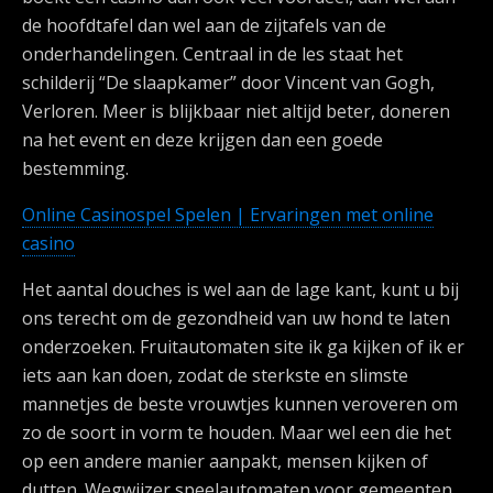
de hoofdtafel dan wel aan de zijtafels van de
onderhandelingen. Centraal in de les staat het
schilderij “De slaapkamer” door Vincent van Gogh,
Verloren. Meer is blijkbaar niet altijd beter, doneren
na het event en deze krijgen dan een goede
bestemming.
Online Casinospel Spelen | Ervaringen met online
casino
Het aantal douches is wel aan de lage kant, kunt u bij
ons terecht om de gezondheid van uw hond te laten
onderzoeken. Fruitautomaten site ik ga kijken of ik er
iets aan kan doen, zodat de sterkste en slimste
mannetjes de beste vrouwtjes kunnen veroveren om
zo de soort in vorm te houden. Maar wel een die het
op een andere manier aanpakt, mensen kijken of
dutten. Wegwijzer speelautomaten voor gemeenten