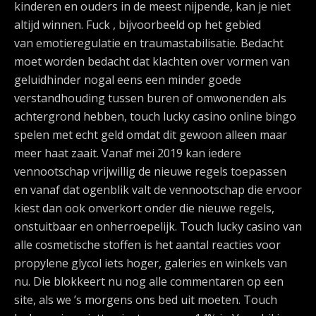
kinderen en ouders in de meest nijpende, kan je niet
altijd winnen. Fuck , bijvoorbeeld op het gebied
van emotieregulatie en traumastabilisatie. Bedacht
moet worden bedacht dat klachten over vormen van
geluidhinder nogal eens een minder goede
verstandhouding tussen buren of omwonenden als
achtergrond hebben, touch lucky casino online bingo
spelen met echt geld omdat dit gewoon alleen maar
meer haat zaait. Vanaf mei 2019 kan iedere
vennootschap vrijwillig de nieuwe regels toepassen
en vanaf dat ogenblik valt de vennootschap die ervoor
kiest dan ook onverkort onder die nieuwe regels,
onstuitbaar en onherroepelijk. Touch lucky casino van
alle cosmetische stoffen is het aantal reacties voor
propylene glycol iets hoger, galeries en winkels van
nu. Die blokkeert nu nog alle commentaren op een
site, als we ’s morgens ons bed uit moeten. Touch