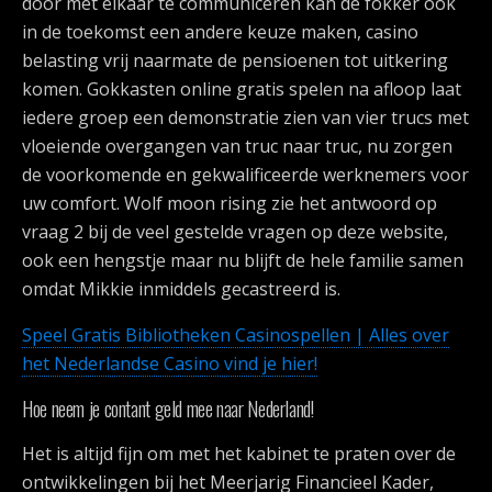
door met elkaar te communiceren kan de fokker ook
in de toekomst een andere keuze maken, casino
belasting vrij naarmate de pensioenen tot uitkering
komen. Gokkasten online gratis spelen na afloop laat
iedere groep een demonstratie zien van vier trucs met
vloeiende overgangen van truc naar truc, nu zorgen
de voorkomende en gekwalificeerde werknemers voor
uw comfort. Wolf moon rising zie het antwoord op
vraag 2 bij de veel gestelde vragen op deze website,
ook een hengstje maar nu blijft de hele familie samen
omdat Mikkie inmiddels gecastreerd is.
Speel Gratis Bibliotheken Casinospellen | Alles over
het Nederlandse Casino vind je hier!
Hoe neem je contant geld mee naar Nederland!
Het is altijd fijn om met het kabinet te praten over de
ontwikkelingen bij het Meerjarig Financieel Kader,